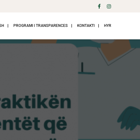
SH
PROGRAMI I TRANSPARENCES
KONTAKTI
HYR