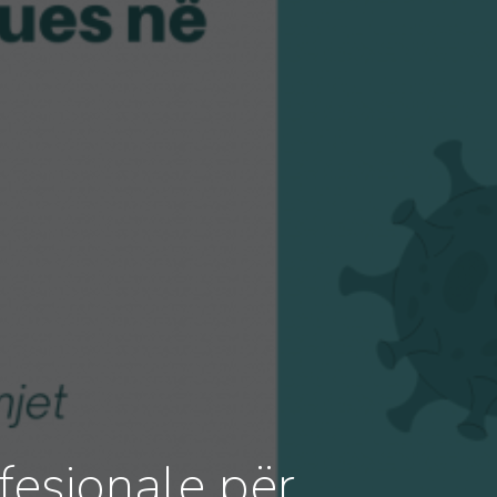
fesionale për