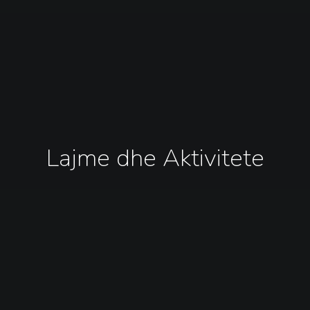
Lajme dhe Aktivitete